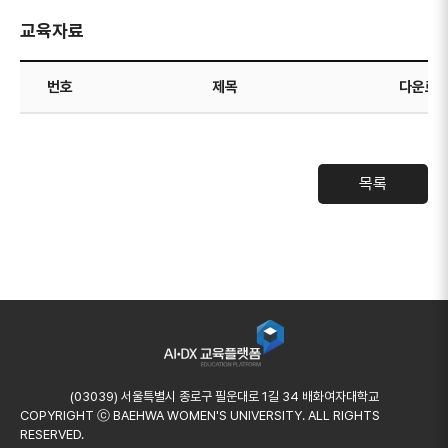
교육자료
번호
제목
다운로
목록
AIDX 교육플랫폼
(03039) 서울특별시 종로구 필운대로 1길 34 배화여자대학교
COPYRIGHT ⓒ BAEHWA WOMEN'S UNIVERSITY. ALL RIGHTS
RESERVED.