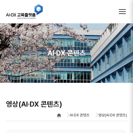
AIDX 교육플랫폼
AI·DX 콘텐츠
영상(AI·DX 콘텐츠)
AI·DX 콘텐츠
영상(AI·DX 콘텐츠)