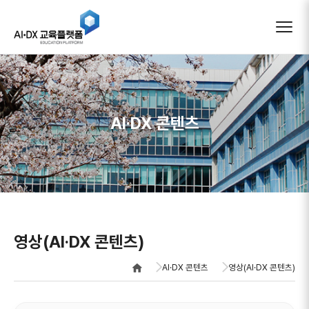
AIDX 교육플랫폼
AI·DX 콘텐츠
영상(AI·DX 콘텐츠)
AI·DX 콘텐츠
영상(AI·DX 콘텐츠)