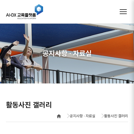
AIDX 교육플랫폼
공지사항 · 자료실
활동사진 갤러리
공지사항 · 자료실
활동사진 갤러리