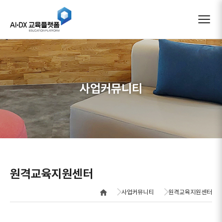
AIDX 교육플랫폼
사업커뮤니티
원격교육지원센터
사업커뮤니티
원격교육지원센터