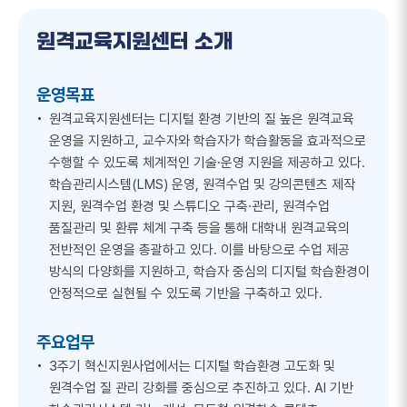
원격교육지원센터 소개
운영목표
원격교육지원센터는 디지털 환경 기반의 질 높은 원격교육
운영을 지원하고, 교수자와 학습자가 학습활동을 효과적으로
수행할 수 있도록 체계적인 기술·운영 지원을 제공하고 있다.
학습관리시스템(LMS) 운영, 원격수업 및 강의콘텐츠 제작
지원, 원격수업 환경 및 스튜디오 구축·관리, 원격수업
품질관리 및 환류 체계 구축 등을 통해 대학내 원격교육의
전반적인 운영을 총괄하고 있다. 이를 바탕으로 수업 제공
방식의 다양화를 지원하고, 학습자 중심의 디지털 학습환경이
안정적으로 실현될 수 있도록 기반을 구축하고 있다.
주요업무
3주기 혁신지원사업에서는 디지털 학습환경 고도화 및
원격수업 질 관리 강화를 중심으로 추진하고 있다. AI 기반